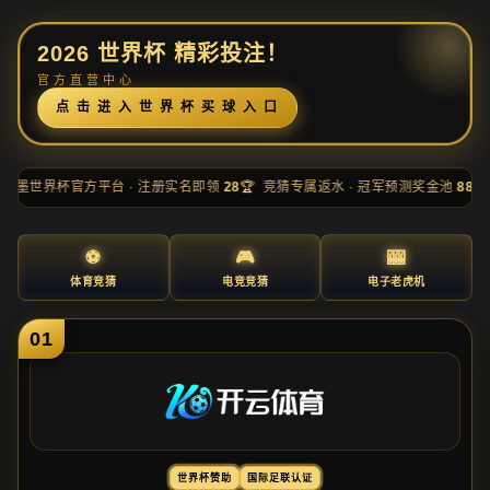
2
0
2
6
世
界
杯
精
彩
投
注
！
官
方
直
营
中
心
点
击
进
入
世
界
杯
买
球
入
口
美
加
墨
世
界
杯
官
方
平
台
· 注
册
实
名
即
领
28
🏆
竞
猜
专
属
返
水
· 冠
军
预
测
奖
金
池
888
⚽
🎮
🎰
体
育
竞
猜
电
竞
竞
猜
电
子
老
虎
机
01
世
界
杯
赞
助
国
际
足
联
认
证