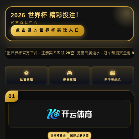
2
0
2
6
世
界
杯
精
彩
投
注
！
官
方
直
营
中
心
点
击
进
入
世
界
杯
买
球
入
口
美
加
墨
世
界
杯
官
方
平
台
· 注
册
实
名
即
领
28
🏆
竞
猜
专
属
返
水
· 冠
军
预
测
奖
金
池
888
⚽
🎮
🎰
体
育
竞
猜
电
竞
竞
猜
电
子
老
虎
机
01
世
界
杯
赞
助
国
际
足
联
认
证