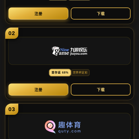
注
册
下
载
02
首
存
返
68%
世
界
杯
足
彩
注
册
下
载
03