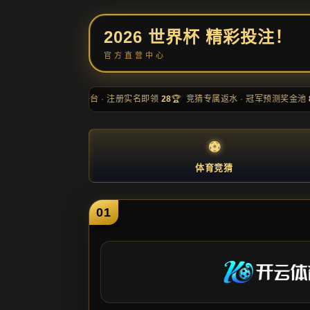
2
0
2
6
世
界
杯
精
彩
投
注
！
官
方
直
营
中
心
6 美
加
墨
世
界
杯
官
方
平
台
· 注
册
实
名
即
领
28
🏆
竞
猜
专
属
返
水
· 冠
军
预
测
奖
金
池
8
⚽
体
育
竞
猜
01