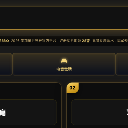
88
⚽
2026 美
加
墨
世
界
杯
官
方
平
台
· 注
册
实
名
即
领
28
🏆
竞
猜
专
属
返
水
· 冠
军
预
🎮
电
竞
竞
猜
02