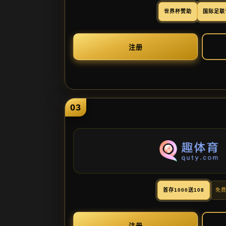
世
界
杯
赞
助
国
际
足
联
注
册
03
首
存
1000送
108
免
费
注
册