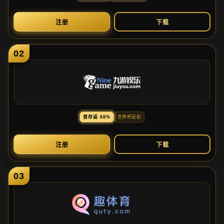
注
册
下
载
02
首
存
返
68%
世
界
杯
足
彩
注
册
下
载
03