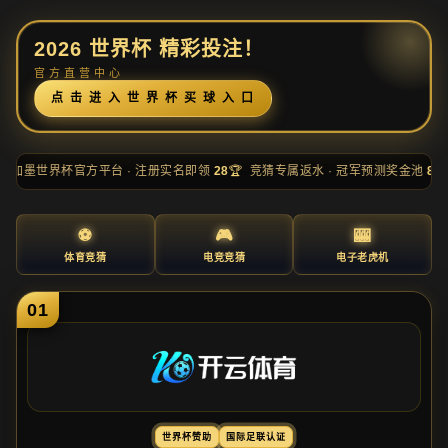
2
0
2
6
世
界
杯
精
彩
投
注
！
官
方
直
营
中
心
点
击
进
入
世
界
杯
买
球
入
口
 美
加
墨
世
界
杯
官
方
平
台
· 注
册
实
名
即
领
28
🏆
竞
猜
专
属
返
水
· 冠
军
预
测
奖
金
池
88
⚽
🎮
🎰
体
育
竞
猜
电
竞
竞
猜
电
子
老
虎
机
01
世
界
杯
赞
助
国
际
足
联
认
证