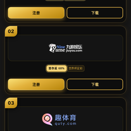
注
册
下
载
02
首
存
返
68%
世
界
杯
足
彩
注
册
下
载
03