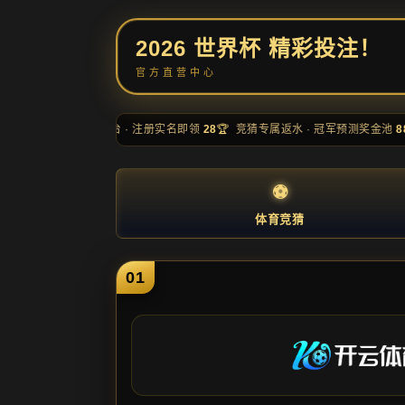
2
0
2
6
世
界
杯
精
彩
投
注
！
官
方
直
营
中
心
 美
加
墨
世
界
杯
官
方
平
台
· 注
册
实
名
即
领
28
🏆
竞
猜
专
属
返
水
· 冠
军
预
测
奖
金
池
88
⚽
体
育
竞
猜
01