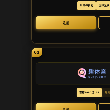
世
界
杯
赞
助
国
际
足
联
注
册
03
首
存
1000送
108
免
费
注
册