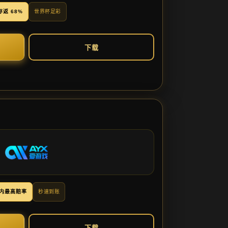
存
返
68%
世
界
杯
足
彩
下
载
内
最
高
赔
率
秒
速
到
账
下
载