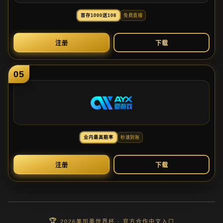
首
存
1000送
108
免
费
直
播
注
册
下
载
05
业
内
最
高
赔
率
秒
速
到
账
注
册
下
载
2026美加墨世界杯 · 官方合作中文入口