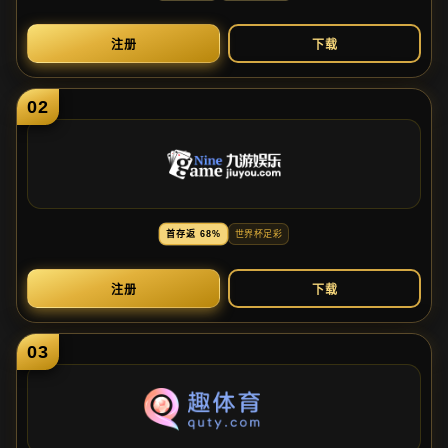
注
册
下
载
02
首
存
返
68%
世
界
杯
足
彩
注
册
下
载
03