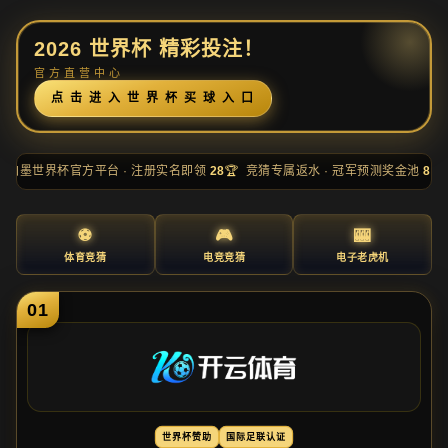
2
0
2
6
世
界
杯
精
彩
投
注
！
官
方
直
营
中
心
点
击
进
入
世
界
杯
买
球
入
口
美
加
墨
世
界
杯
官
方
平
台
· 注
册
实
名
即
领
28
🏆
竞
猜
专
属
返
水
· 冠
军
预
测
奖
金
池
888
⚽
🎮
🎰
体
育
竞
猜
电
竞
竞
猜
电
子
老
虎
机
01
世
界
杯
赞
助
国
际
足
联
认
证