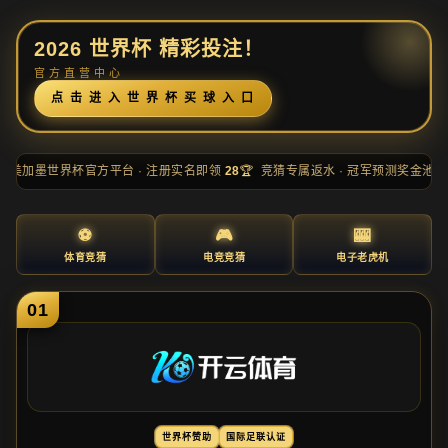
2
0
2
6
世
界
杯
精
彩
投
注
！
官
方
直
营
中
心
点
击
进
入
世
界
杯
买
球
入
口
6 美
加
墨
世
界
杯
官
方
平
台
· 注
册
实
名
即
领
28
🏆
竞
猜
专
属
返
水
· 冠
军
预
测
奖
金
池
8
⚽
🎮
🎰
体
育
竞
猜
电
竞
竞
猜
电
子
老
虎
机
01
世
界
杯
赞
助
国
际
足
联
认
证