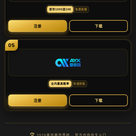
首
存
1000送
108
免
费
直
播
注
册
下
载
05
业
内
最
高
赔
率
秒
速
到
账
注
册
下
载
2026美加墨世界杯 · 官方合作中文入口