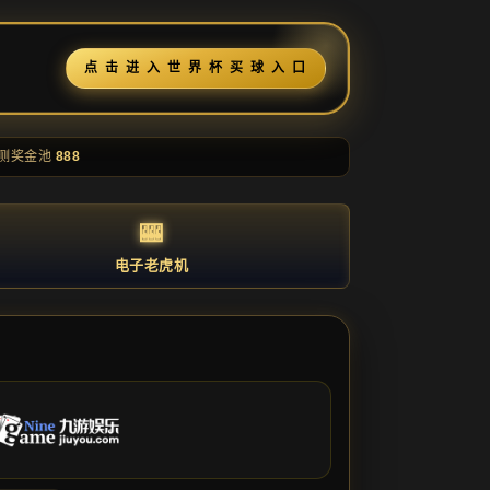
点
击
进
入
世
界
杯
买
球
入
口
测
奖
金
池
888
🎰
电
子
老
虎
机