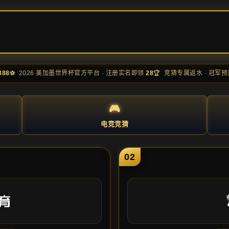
88
⚽
2026 美
加
墨
世
界
杯
官
方
平
台
· 注
册
实
名
即
领
28
🏆
竞
猜
专
属
返
水
· 冠
军
预
🎮
电
竞
竞
猜
02