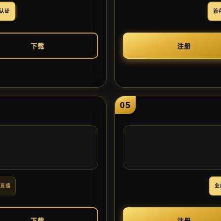
认
证
首
下
载
注
册
05
直
播
业
下
载
注
册