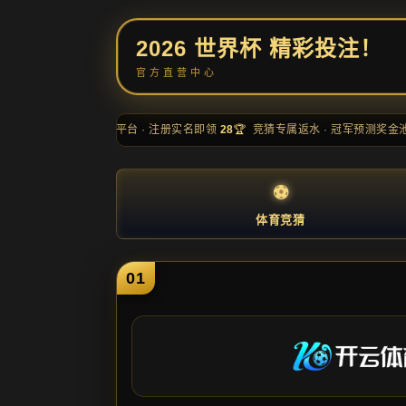
2
0
2
6
世
界
杯
精
彩
投
注
！
官
方
直
营
中
心
026 美
加
墨
世
界
杯
官
方
平
台
· 注
册
实
名
即
领
28
🏆
竞
猜
专
属
返
水
· 冠
军
预
测
奖
金
⚽
体
育
竞
猜
01