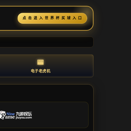
点
击
进
入
世
界
杯
买
球
入
口
🎰
电
子
老
虎
机