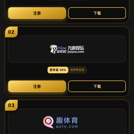
注
册
下
载
02
首
存
返
68%
世
界
杯
足
彩
注
册
下
载
03