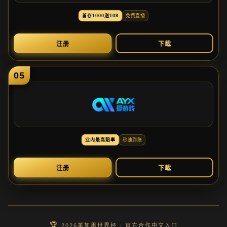
首
存
1000送
108
免
费
直
播
注
册
下
载
05
业
内
最
高
赔
率
秒
速
到
账
注
册
下
载
2026美加墨世界杯 · 官方合作中文入口