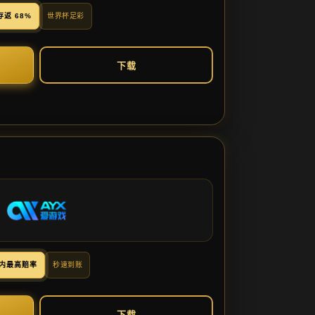
存
返
68%
世
界
杯
足
彩
下
载
内
最
高
赔
率
秒
速
到
账
下
载