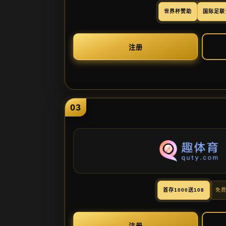
世
界
杯
赞
助
国
际
足
联
注
册
03
首
存
1000送
108
免
费
注
册