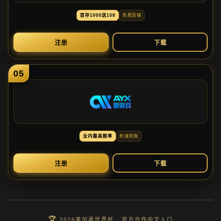
首
存
1000送
108
免
费
直
播
注
册
下
载
05
业
内
最
高
赔
率
秒
速
到
账
注
册
下
载
2026美加墨世界杯 · 官方合作中文入口