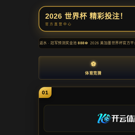
2
0
2
6
世
界
杯
精
彩
投
注
！
官
方
直
营
中
心
名
即
领
28
🏆
竞
猜
专
属
返
水
· 冠
军
预
测
奖
金
池
888
⚽
2026 美
加
墨
世
界
杯
官
方
平
⚽
体
育
竞
猜
01