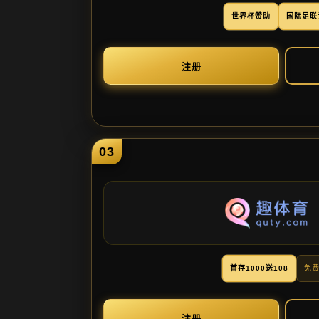
世
界
杯
赞
助
国
际
足
联
注
册
03
首
存
1000送
108
免
费
注
册