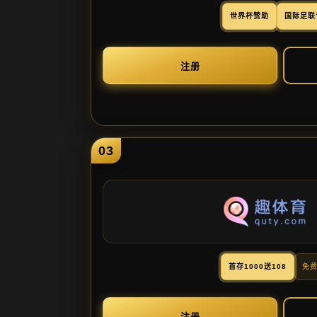
世
界
杯
赞
助
国
际
足
联
注
册
03
首
存
1000送
108
免
费
注
册