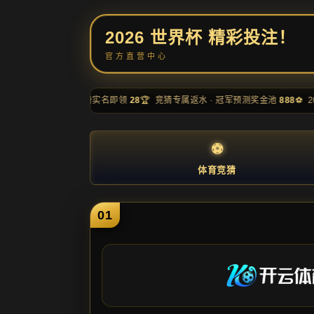
2
0
2
6
世
界
杯
精
彩
投
注
！
官
方
直
营
中
心
墨
世
界
杯
官
方
平
台
· 注
册
实
名
即
领
28
🏆
竞
猜
专
属
返
水
· 冠
军
预
测
奖
金
池
888
⚽
20
⚽
体
育
竞
猜
01