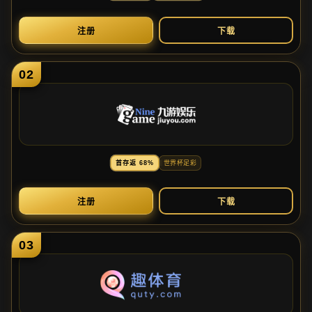
注
册
下
载
02
首
存
返
68%
世
界
杯
足
彩
注
册
下
载
03