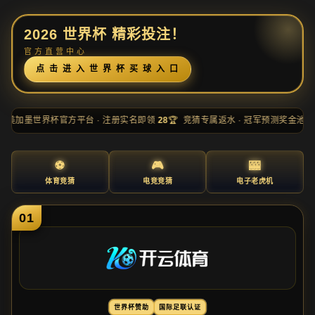
2
0
2
6
世
界
杯
精
彩
投
注
！
官
方
直
营
中
心
点
击
进
入
世
界
杯
买
球
入
口
6 美
加
墨
世
界
杯
官
方
平
台
· 注
册
实
名
即
领
28
🏆
竞
猜
专
属
返
水
· 冠
军
预
测
奖
金
池
8
⚽
🎮
🎰
体
育
竞
猜
电
竞
竞
猜
电
子
老
虎
机
01
世
界
杯
赞
助
国
际
足
联
认
证