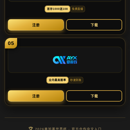
首
存
1000送
108
免
费
直
播
注
册
下
载
05
业
内
最
高
赔
率
秒
速
到
账
注
册
下
载
2026美加墨世界杯 · 官方合作中文入口