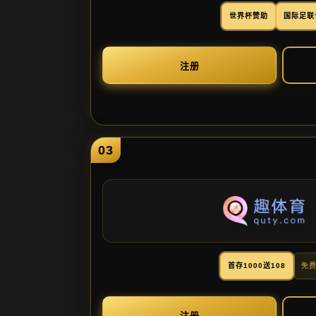
世
界
杯
赞
助
国
际
足
联
注
册
03
首
存
1000送
108
免
费
注
册