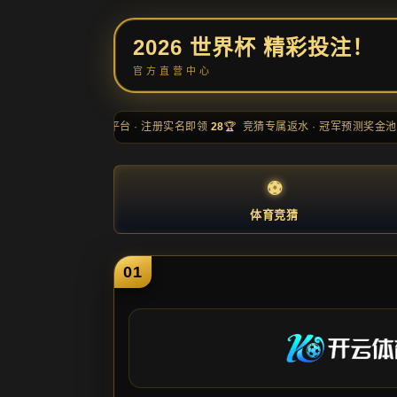
2
0
2
6
世
界
杯
精
彩
投
注
！
官
方
直
营
中
心
26 美
加
墨
世
界
杯
官
方
平
台
· 注
册
实
名
即
领
28
🏆
竞
猜
专
属
返
水
· 冠
军
预
测
奖
金
池
⚽
体
育
竞
猜
01