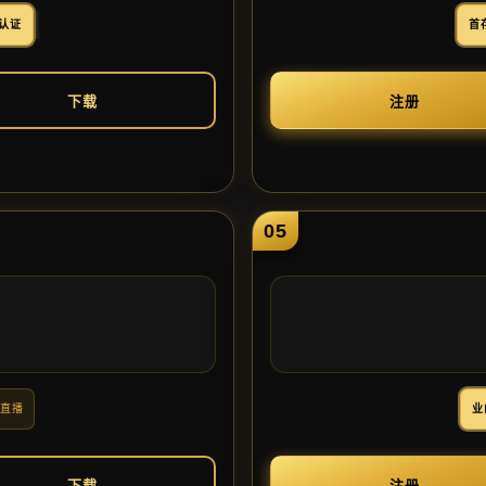
认
证
首
下
载
注
册
05
直
播
业
下
载
注
册