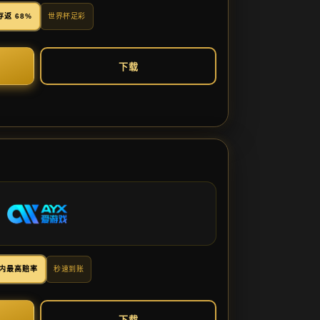
存
返
68%
世
界
杯
足
彩
下
载
内
最
高
赔
率
秒
速
到
账
下
载