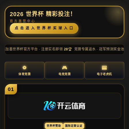
2
0
2
6
世
界
杯
精
彩
投
注
！
官
方
直
营
中
心
点
击
进
入
世
界
杯
买
球
入
口
6 美
加
墨
世
界
杯
官
方
平
台
· 注
册
实
名
即
领
28
🏆
竞
猜
专
属
返
水
· 冠
军
预
测
奖
金
池
8
⚽
🎮
🎰
体
育
竞
猜
电
竞
竞
猜
电
子
老
虎
机
01
世
界
杯
赞
助
国
际
足
联
认
证