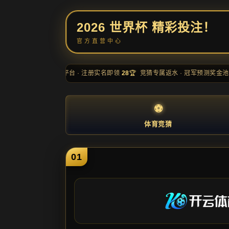
2
0
2
6
世
界
杯
精
彩
投
注
！
官
方
直
营
中
心
26 美
加
墨
世
界
杯
官
方
平
台
· 注
册
实
名
即
领
28
🏆
竞
猜
专
属
返
水
· 冠
军
预
测
奖
金
池
⚽
体
育
竞
猜
01