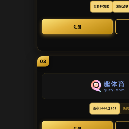
世
界
杯
赞
助
国
际
足
联
注
册
03
首
存
1000送
108
免
费
注
册