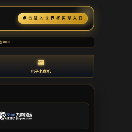
点
击
进
入
世
界
杯
买
球
入
口
池
888
🎰
电
子
老
虎
机