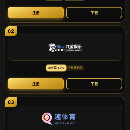
注
册
下
载
02
首
存
返
68%
世
界
杯
足
彩
注
册
下
载
03