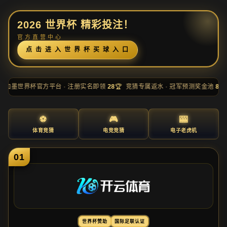
2
0
2
6
世
界
杯
精
彩
投
注
！
官
方
直
营
中
心
点
击
进
入
世
界
杯
买
球
入
口
美
加
墨
世
界
杯
官
方
平
台
· 注
册
实
名
即
领
28
🏆
竞
猜
专
属
返
水
· 冠
军
预
测
奖
金
池
888
⚽
🎮
🎰
体
育
竞
猜
电
竞
竞
猜
电
子
老
虎
机
01
世
界
杯
赞
助
国
际
足
联
认
证