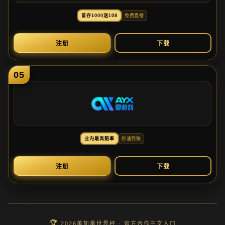
首
存
1000送
108
免
费
直
播
注
册
下
载
05
业
内
最
高
赔
率
秒
速
到
账
注
册
下
载
2026美加墨世界杯 · 官方合作中文入口