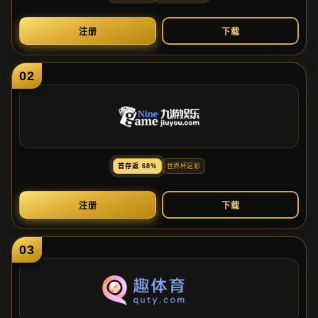
注
册
下
载
02
首
存
返
68%
世
界
杯
足
彩
注
册
下
载
03