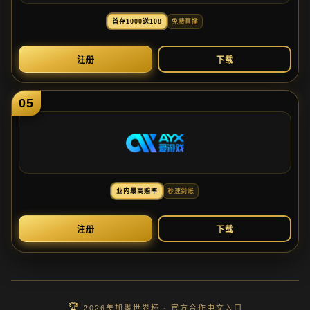
首
存
1000送
108
免
费
直
播
注
册
下
载
05
业
内
最
高
赔
率
秒
速
到
账
注
册
下
载
2026美加墨世界杯 · 官方合作中文入口