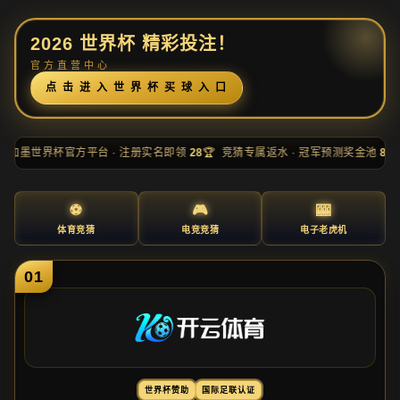
2
0
2
6
世
界
杯
精
彩
投
注
！
官
方
直
营
中
心
点
击
进
入
世
界
杯
买
球
入
口
美
加
墨
世
界
杯
官
方
平
台
· 注
册
实
名
即
领
28
🏆
竞
猜
专
属
返
水
· 冠
军
预
测
奖
金
池
888
⚽
🎮
🎰
体
育
竞
猜
电
竞
竞
猜
电
子
老
虎
机
01
世
界
杯
赞
助
国
际
足
联
认
证