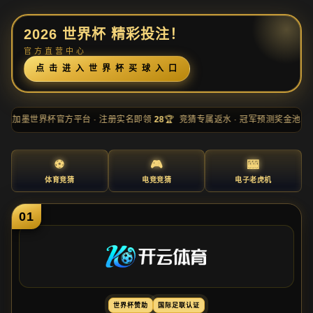
2
0
2
6
世
界
杯
精
彩
投
注
！
官
方
直
营
中
心
点
击
进
入
世
界
杯
买
球
入
口
 美
加
墨
世
界
杯
官
方
平
台
· 注
册
实
名
即
领
28
🏆
竞
猜
专
属
返
水
· 冠
军
预
测
奖
金
池
88
⚽
🎮
🎰
体
育
竞
猜
电
竞
竞
猜
电
子
老
虎
机
01
世
界
杯
赞
助
国
际
足
联
认
证