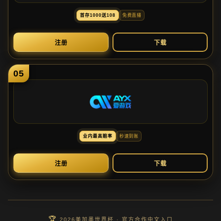
首
存
1000送
108
免
费
直
播
注
册
下
载
05
业
内
最
高
赔
率
秒
速
到
账
注
册
下
载
2026美加墨世界杯 · 官方合作中文入口