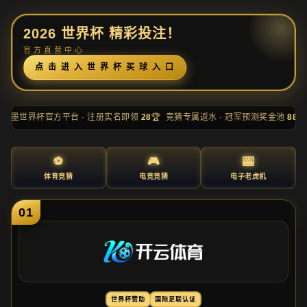
2
0
2
6
世
界
杯
精
彩
投
注
！
官
方
直
营
中
心
点
击
进
入
世
界
杯
买
球
入
口
美
加
墨
世
界
杯
官
方
平
台
· 注
册
实
名
即
领
28
🏆
竞
猜
专
属
返
水
· 冠
军
预
测
奖
金
池
888
⚽
🎮
🎰
体
育
竞
猜
电
竞
竞
猜
电
子
老
虎
机
01
世
界
杯
赞
助
国
际
足
联
认
证