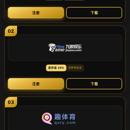
注
册
下
载
02
首
存
返
68%
世
界
杯
足
彩
注
册
下
载
03