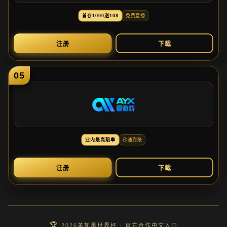
首
存
1000送
108
免
费
直
播
注
册
下
载
05
业
内
最
高
赔
率
秒
速
到
账
注
册
下
载
2026美加墨世界杯 · 官方合作中文入口