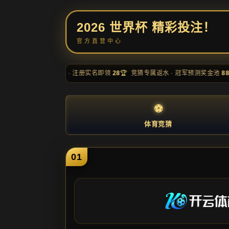
2
0
2
6
世
界
杯
精
彩
投
注
！
官
方
直
营
中
心
 美
加
墨
世
界
杯
官
方
平
台
· 注
册
实
名
即
领
28
🏆
竞
猜
专
属
返
水
· 冠
军
预
测
奖
金
池
88
⚽
体
育
竞
猜
01