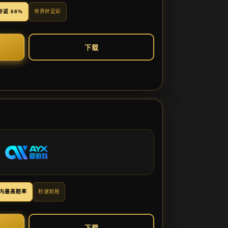
存
返
68%
世
界
杯
足
彩
下
载
内
最
高
赔
率
秒
速
到
账
下
载