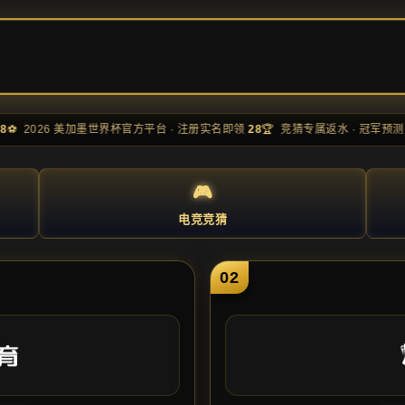
8
⚽
2026 美
加
墨
世
界
杯
官
方
平
台
· 注
册
实
名
即
领
28
🏆
竞
猜
专
属
返
水
· 冠
军
预
测
🎮
电
竞
竞
猜
02