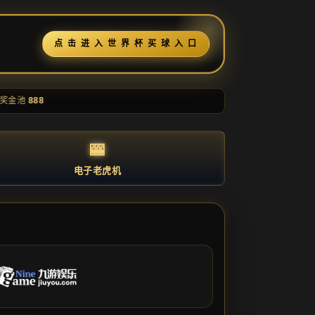
点
击
进
入
世
界
杯
买
球
入
口
奖
金
池
888
🎰
电
子
老
虎
机