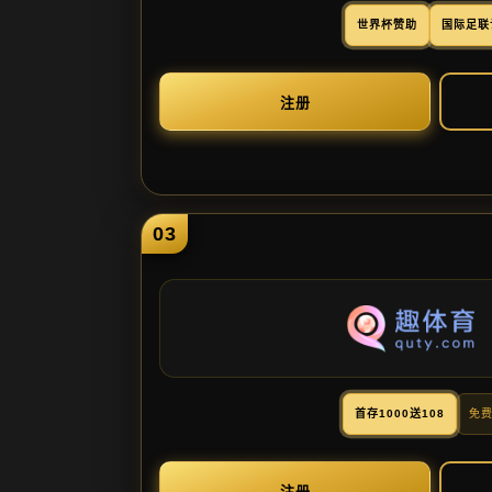
世
界
杯
赞
助
国
际
足
联
注
册
03
首
存
1000送
108
免
费
注
册