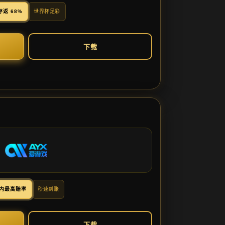
存
返
68%
世
界
杯
足
彩
下
载
内
最
高
赔
率
秒
速
到
账
下
载