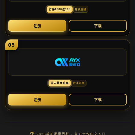
首
存
1000送
108
免
费
直
播
注
册
下
载
05
业
内
最
高
赔
率
秒
速
到
账
注
册
下
载
2026美加墨世界杯 · 官方合作中文入口