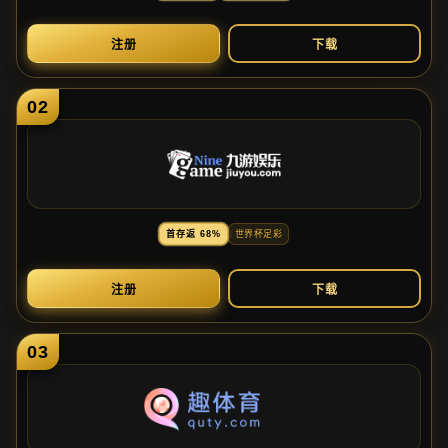
注
册
下
载
02
首
存
返
68%
世
界
杯
足
彩
注
册
下
载
03