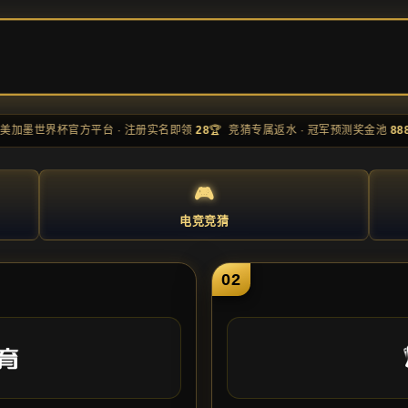
美
加
墨
世
界
杯
官
方
平
台
· 注
册
实
名
即
领
28
🏆
竞
猜
专
属
返
水
· 冠
军
预
测
奖
金
池
888
🎮
电
竞
竞
猜
02