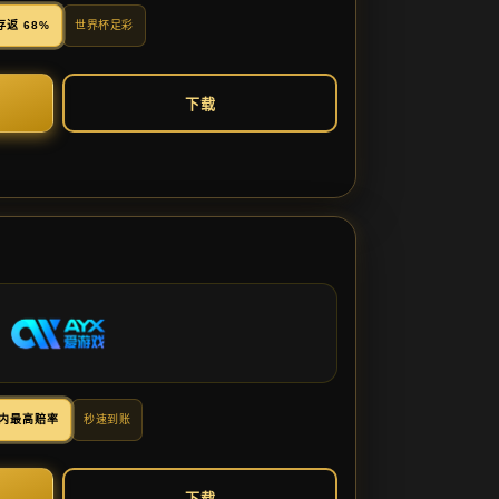
存
返
68%
世
界
杯
足
彩
下
载
内
最
高
赔
率
秒
速
到
账
下
载