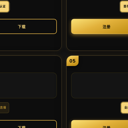
认
证
首
下
载
注
册
05
直
播
业
下
载
注
册