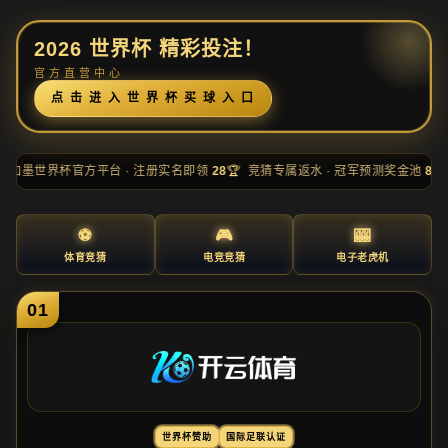
2
0
2
6
世
界
杯
精
彩
投
注
！
官
方
直
营
中
心
点
击
进
入
世
界
杯
买
球
入
口
美
加
墨
世
界
杯
官
方
平
台
· 注
册
实
名
即
领
28
🏆
竞
猜
专
属
返
水
· 冠
军
预
测
奖
金
池
888
⚽
🎮
🎰
体
育
竞
猜
电
竞
竞
猜
电
子
老
虎
机
01
世
界
杯
赞
助
国
际
足
联
认
证