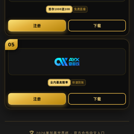
首
存
1000送
108
免
费
直
播
注
册
下
载
05
业
内
最
高
赔
率
秒
速
到
账
注
册
下
载
2026美加墨世界杯 · 官方合作中文入口