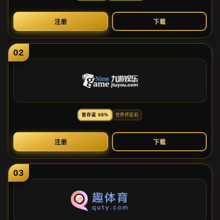
注
册
下
载
02
首
存
返
68%
世
界
杯
足
彩
注
册
下
载
03