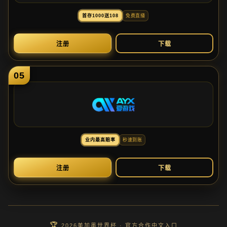
首
存
1000送
108
免
费
直
播
注
册
下
载
05
业
内
最
高
赔
率
秒
速
到
账
注
册
下
载
2026美加墨世界杯 · 官方合作中文入口