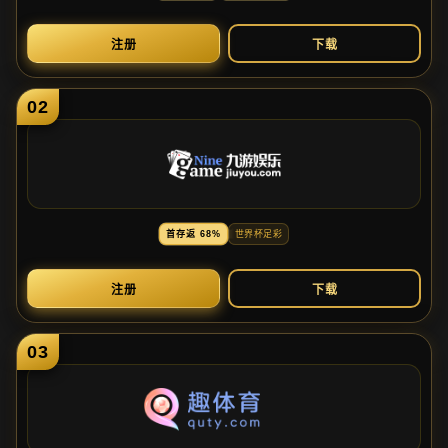
注
册
下
载
02
首
存
返
68%
世
界
杯
足
彩
注
册
下
载
03