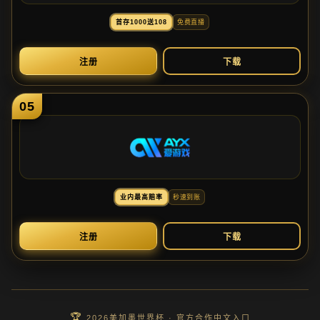
首
存
1000送
108
免
费
直
播
注
册
下
载
05
业
内
最
高
赔
率
秒
速
到
账
注
册
下
载
2026美加墨世界杯 · 官方合作中文入口