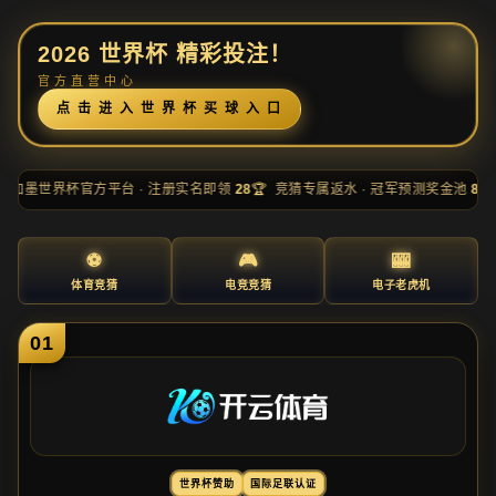
2
0
2
6
世
界
杯
精
彩
投
注
！
官
方
直
营
中
心
点
击
进
入
世
界
杯
买
球
入
口
美
加
墨
世
界
杯
官
方
平
台
· 注
册
实
名
即
领
28
🏆
竞
猜
专
属
返
水
· 冠
军
预
测
奖
金
池
888
⚽
🎮
🎰
体
育
竞
猜
电
竞
竞
猜
电
子
老
虎
机
01
世
界
杯
赞
助
国
际
足
联
认
证