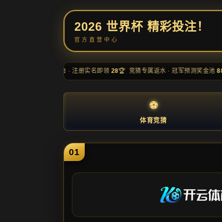
2
0
2
6
世
界
杯
精
彩
投
注
！
官
方
直
营
中
心
 美
加
墨
世
界
杯
官
方
平
台
· 注
册
实
名
即
领
28
🏆
竞
猜
专
属
返
水
· 冠
军
预
测
奖
金
池
88
⚽
体
育
竞
猜
01