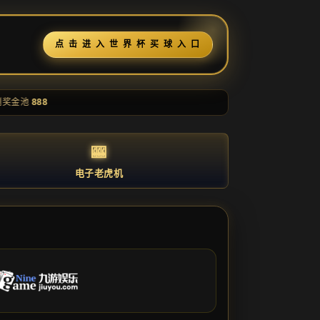
点
击
进
入
世
界
杯
买
球
入
口
奖
金
池
888
🎰
电
子
老
虎
机