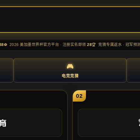
8
⚽
2026 美
加
墨
世
界
杯
官
方
平
台
· 注
册
实
名
即
领
28
🏆
竞
猜
专
属
返
水
· 冠
军
预
测
🎮
电
竞
竞
猜
02