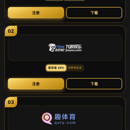
注
册
下
载
02
首
存
返
68%
世
界
杯
足
彩
注
册
下
载
03